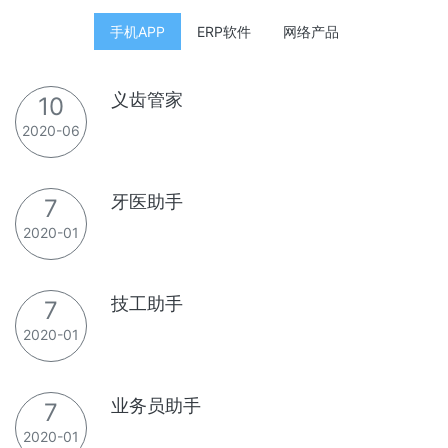
手机APP
ERP软件
网络产品
义齿管家
10
2020-06
牙医助手
7
2020-01
技工助手
7
2020-01
业务员助手
7
2020-01