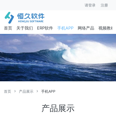
请登录
注册
首页
关于我们
ERP软件
手机APP
网络产品
视频教程
首页
产品展示
手机APP
产品展示