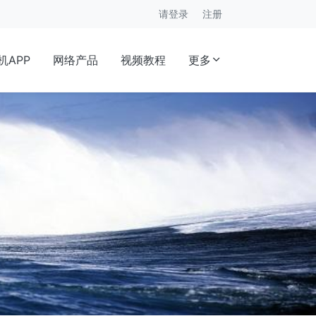
请登录
注册
机APP
网络产品
视频教程
更多