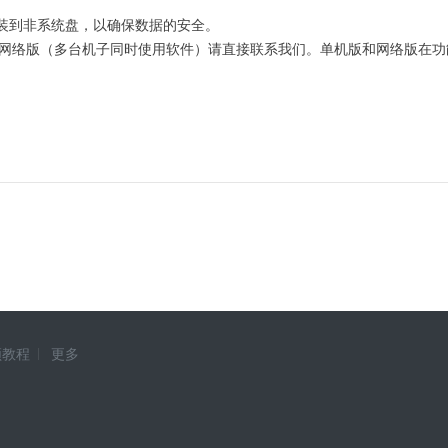
软件安装到非系统盘，以确保数据的安全。
需网络版（多台机子同时使用软件）请直接联系我们。单机版和网络版在功
频教程
更多