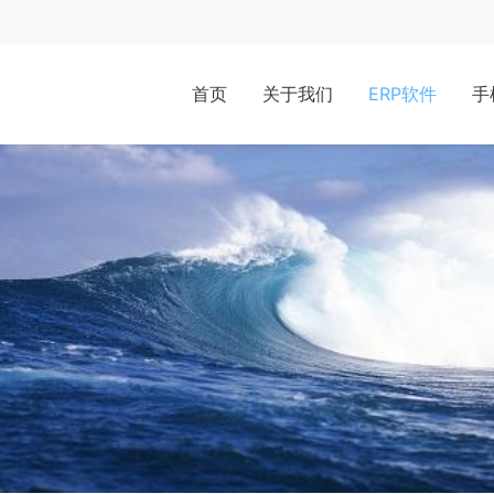
首页
关于我们
ERP软件
手