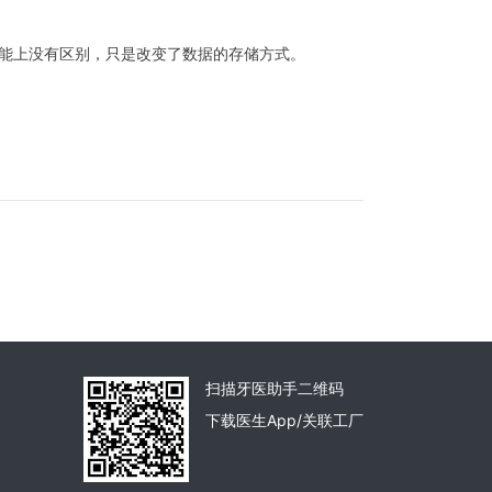
能上没有区别，只是改变了数据的存储方式。
扫描牙医助手二维码
下载医生App/关联工厂