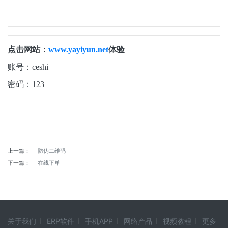
点击网站：
www.yayiyun.net
体验
账号：ceshi
密码：123
上一篇：
防伪二维码
下一篇：
在线下单
关于我们
ERP软件
手机APP
网络产品
视频教程
更多