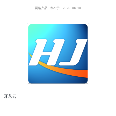
网络产品
发布于：2020-06-10
牙艺云