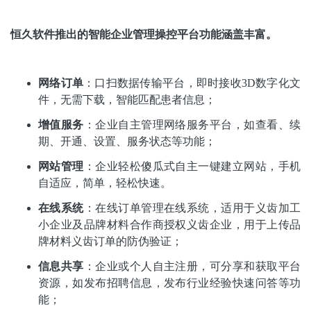
恒久软件推出的智能企业管理操控平台功能涵盖丰富。
网络订单
：口扫数据传输平台，即时接收
3D数字化文
件，无需下载，智能匹配患者信息；
增值服务
：企业自主管理网络服务平台，如查看、续
期、开通、设置、服务状态等功能；
网站管理
：企业轻松傻瓜式自主一键建立网站，手机
自适应，简单，轻松快速。
在线系统
：在线订单管理在线系统，适用于义齿加工
小企业及品牌材料合作商授权义齿企业，用于上传品
牌材料义齿订单的防伪验证；
信息共享
：企业或个人自主注册，可分享和获取平台
资源，如发布招聘信息，发布行业经验快速问答等功
能；