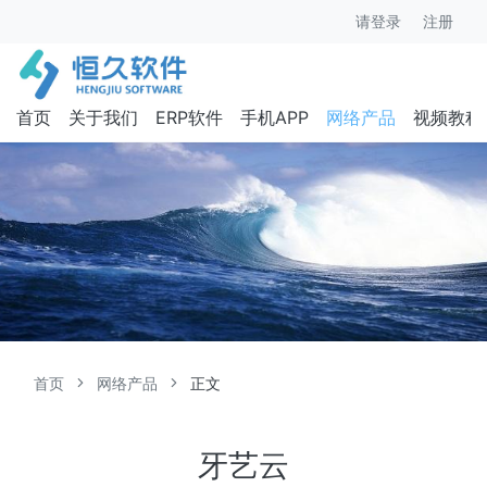
请登录
注册
首页
关于我们
ERP软件
手机APP
网络产品
视频教程
首页
网络产品
正文
牙艺云